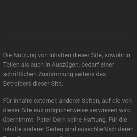
Die Nutzung von Inhalten dieser Site, sowohl in
Teilen als auch in Auszügen, bedarf einer
schriftlichen Zustimmung seitens des
Betreibers dieser Site.
Für Inhalte externer, anderer Seiten, auf die von
dieser Site aus möglicherweise verwiesen wird,
übernimmt Peter Dorn keine Haftung. Für die
Inhalte anderer Seiten sind ausschließlich deren