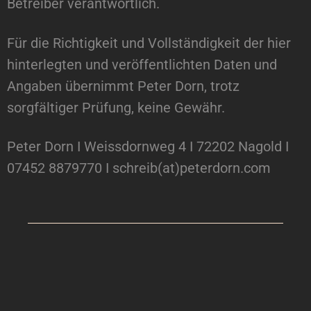
Betreiber verantwortlich.
Für die Richtigkeit und Vollständigkeit der hier
hinterlegten und veröffentlichten Daten und
Angaben übernimmt Peter Dorn, trotz
sorgfältiger Prüfung, keine Gewähr.
Peter Dorn I Weissdornweg 4 I 72202 Nagold I
07452 8879770 I schreib(at)peterdorn.com