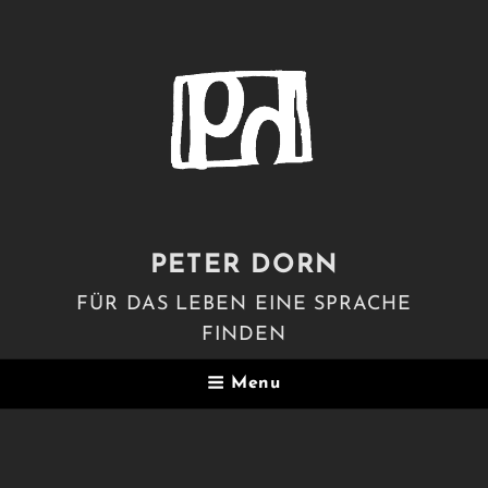
PETER DORN
FÜR DAS LEBEN EINE SPRACHE
FINDEN
Menu