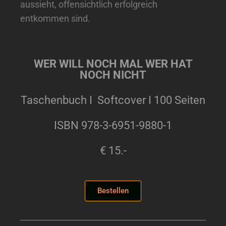
aussieht, offensichtlich erfolgreich
entkommen sind.
WER WILL NOCH MAL WER HAT
NOCH NICHT
Taschenbuch I Softcover I 100 Seiten
ISBN 978-3-6951-9880-1
€ 15.-
Bestellen