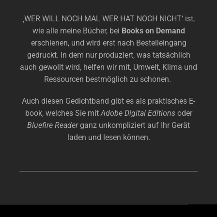
‚WER WILL NOCH MAL WER HAT NOCH NICHT‘ ist,
wie alle meine Bücher, bei
Books on Demand
erschienen, und wird erst nach Bestelleingang
gedruckt. In dem nur produziert, was tatsächlich
auch gewollt wird, helfen wir mit, Umwelt, Klima und
Ressourcen bestmöglich zu schonen.
Auch diesen Gedichtband gibt es als praktisches E-
book, welches Sie mit
Adobe Digital Editions
oder
Bluefire Reader
ganz unkompliziert auf Ihr Gerät
laden und lesen können.