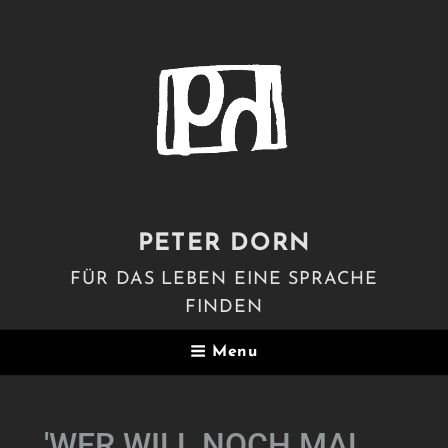
PETER DORN
FÜR DAS LEBEN EINE SPRACHE
FINDEN
Menu
'WER WILL NOCH MAL