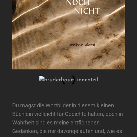
Du magst die Wortbilder in diesem kleinen
Büchlein vielleicht für Gedichte halten, doch in
Wahrheit sind es meine entflohenen
Gedanken, die mir davongelaufen und, wie es