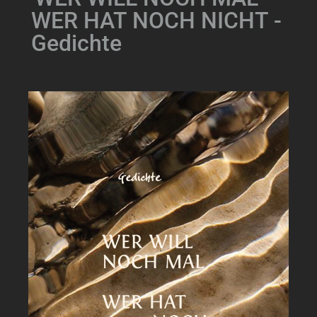
WER HAT NOCH NICHT -
Gedichte