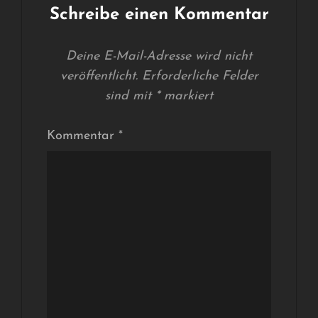
Schreibe einen Kommentar
Deine E-Mail-Adresse wird nicht
veröffentlicht.
Erforderliche Felder
sind mit
*
markiert
Kommentar
*