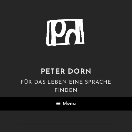
PETER DORN
FÜR DAS LEBEN EINE SPRACHE
FINDEN
Menu