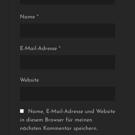
Name
*
E-Mail-Adresse
*
Website
Name, E-Mail-Adresse und Website
in diesem Browser für meinen
nächsten Kommentar speichern.