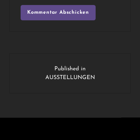
Beitragsnavigation
Published in
AUSSTELLUNGEN