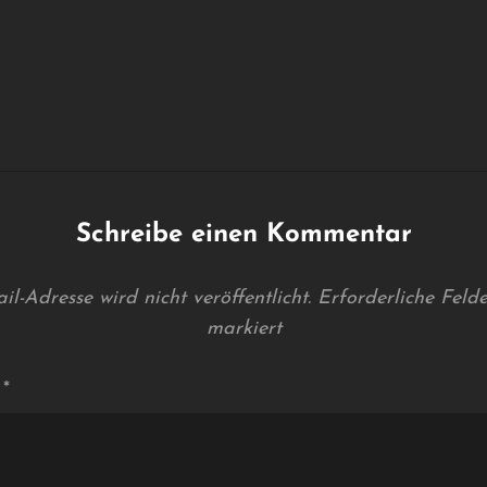
Schreibe einen Kommentar
l-Adresse wird nicht veröffentlicht.
Erforderliche Feld
markiert
r
*