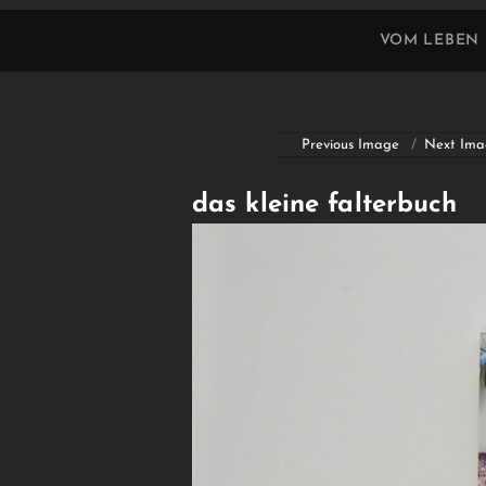
VOM LEBEN
Previous Image
Next Ima
das kleine falterbuch