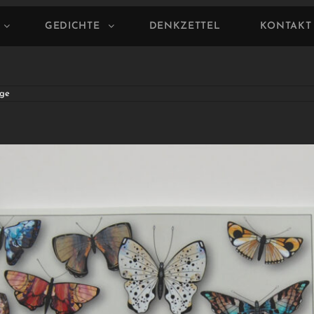
GEDICHTE
DENKZETTEL
KONTAKT
ge