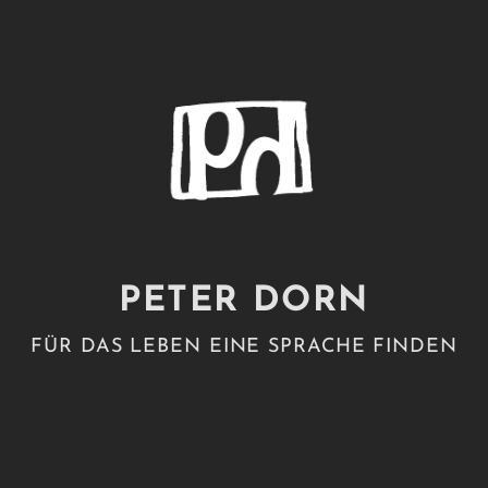
PETER DORN
FÜR DAS LEBEN EINE SPRACHE FINDEN