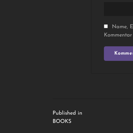
Name, E-
Kommentar 
Beitragsnavigation
Published in
BOOKS