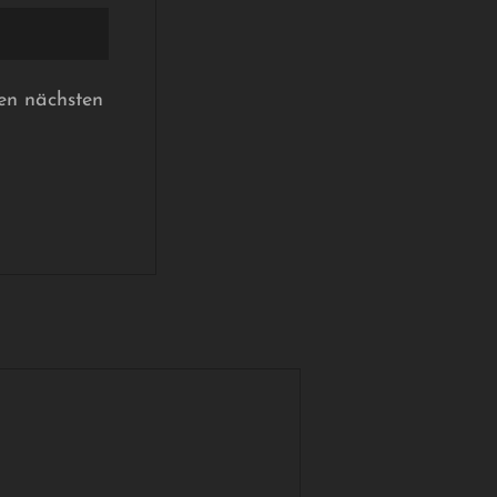
en nächsten