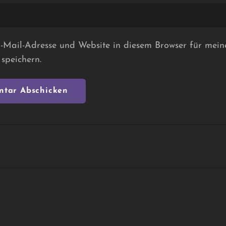
Mail-Adresse und Website in diesem Browser für mein
speichern.