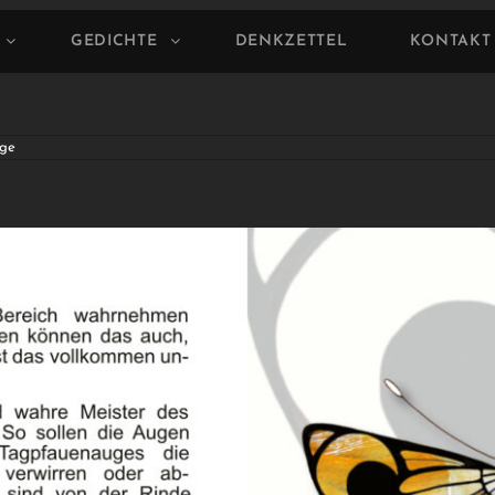
GEDICHTE
DENKZETTEL
KONTAKT
ge