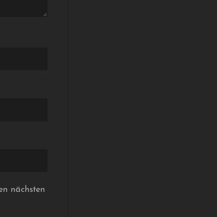
en nächsten