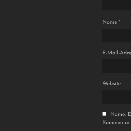
Name
*
E-Mail-Adr
Website
Name, E-
Kommentar 