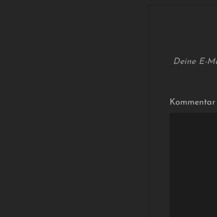
Deine E-Mai
Kommenta