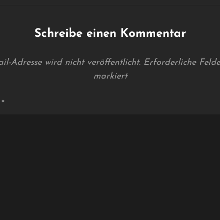
Schreibe einen Kommentar
l-Adresse wird nicht veröffentlicht.
Erforderliche Feld
markiert
r
*