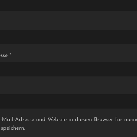
esse
*
Mail-Adresse und Website in diesem Browser für mein
speichern.