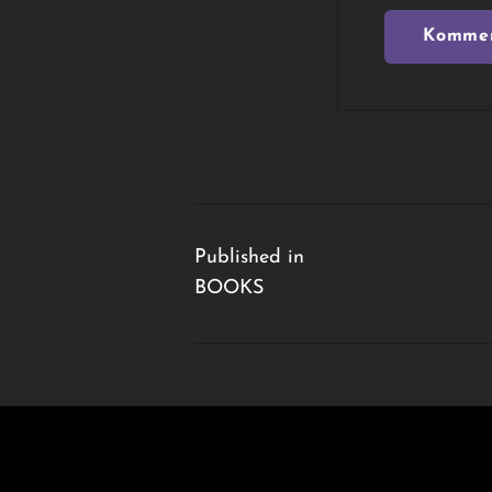
Beitragsnavigation
Published in
BOOKS