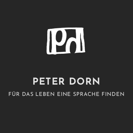
PETER DORN
FÜR DAS LEBEN EINE SPRACHE FINDEN