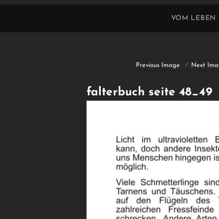
VOM LEBEN
Previous Image
Next Ima
falterbuch seite 48_49