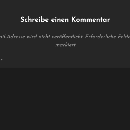
Schreibe einen Kommentar
l-Adresse wird nicht veröffentlicht.
Erforderliche Feld
markiert
r
*