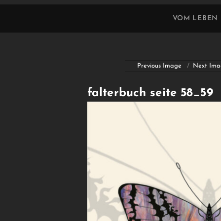
VOM LEBEN
Previous Image
Next Ima
falterbuch seite 58_59