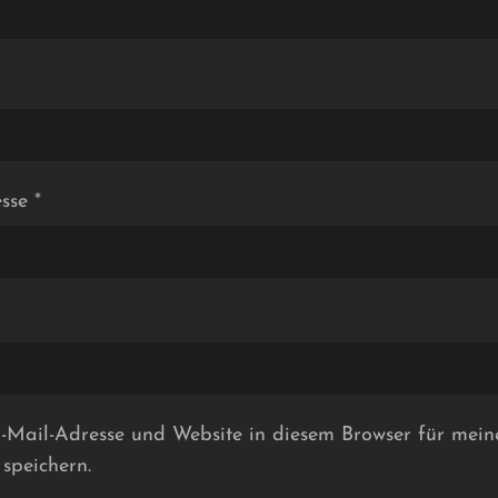
esse
*
Mail-Adresse und Website in diesem Browser für mein
speichern.