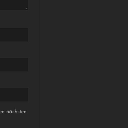
en nächsten