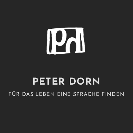
PETER DORN
FÜR DAS LEBEN EINE SPRACHE FINDEN