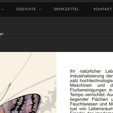
GEDICHTE
DENKZETTEL
KONTAKT
ge