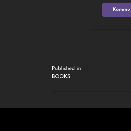
Beitragsnavigation
Published in
BOOKS