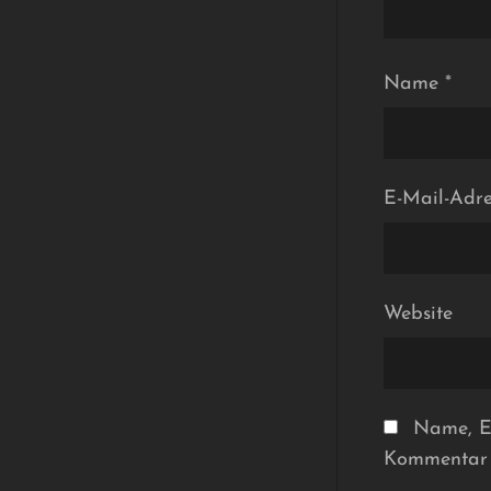
Name
*
E-Mail-Adr
Website
Name, E-
Kommentar 