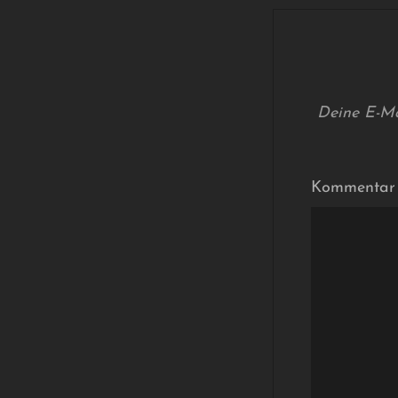
Deine E-Mai
Kommenta