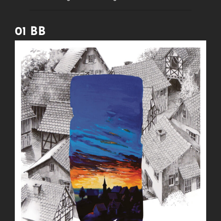
01 BB