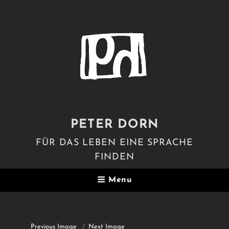
PETER DORN
FÜR DAS LEBEN EINE SPRACHE
FINDEN
Menu
Previous Image
Next Image