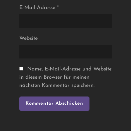
E-Mail-Adresse
*
Website
Name, E-Mail-Adresse und Website
in diesem Browser für meinen
nächsten Kommentar speichern.