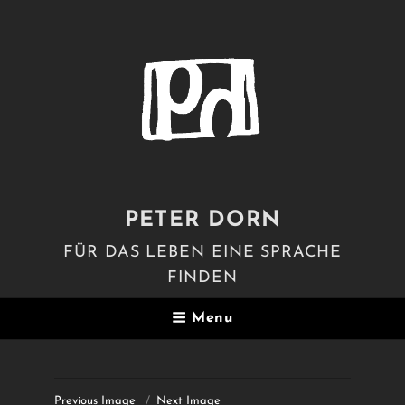
PETER DORN
FÜR DAS LEBEN EINE SPRACHE
FINDEN
Menu
Previous Image
Next Image