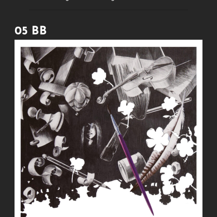
05 BB