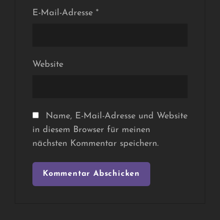
E-Mail-Adresse
*
Website
Name, E-Mail-Adresse und Website
in diesem Browser für meinen
nächsten Kommentar speichern.