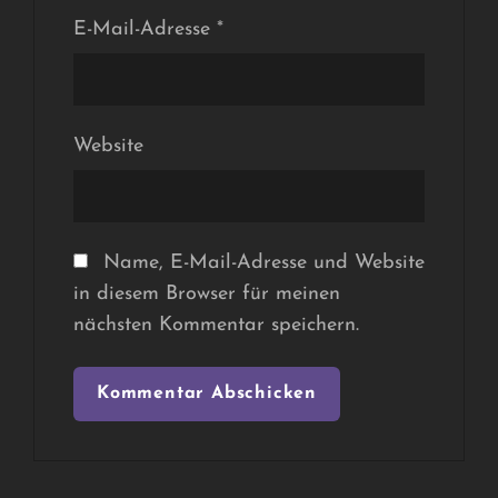
E-Mail-Adresse
*
Website
Name, E-Mail-Adresse und Website
in diesem Browser für meinen
nächsten Kommentar speichern.