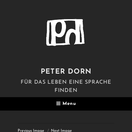
PETER DORN
FÜR DAS LEBEN EINE SPRACHE
FINDEN
Menu
Previous Image
Next Image