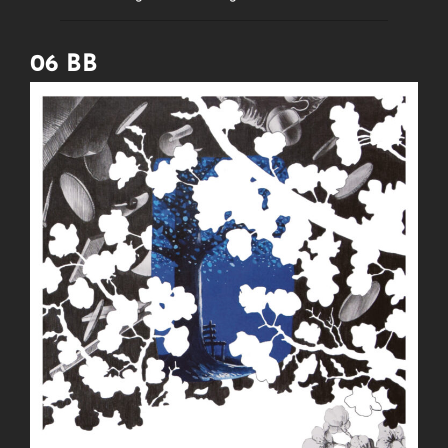
06 BB