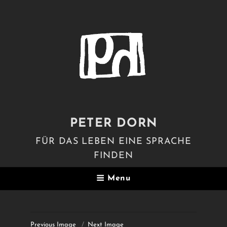
PETER DORN
FÜR DAS LEBEN EINE SPRACHE
FINDEN
Menu
Previous Image
Next Image