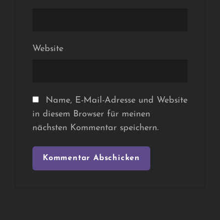
Website
Name, E-Mail-Adresse und Website
in diesem Browser für meinen
nächsten Kommentar speichern.