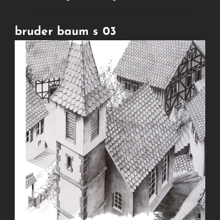
bruder baum s 03