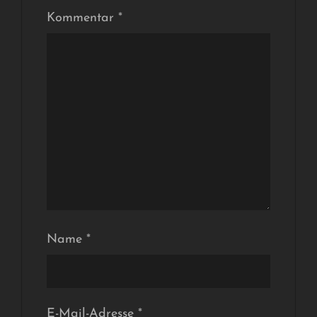
Kommentar
*
Name
*
E-Mail-Adresse
*