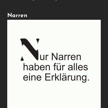
Narren