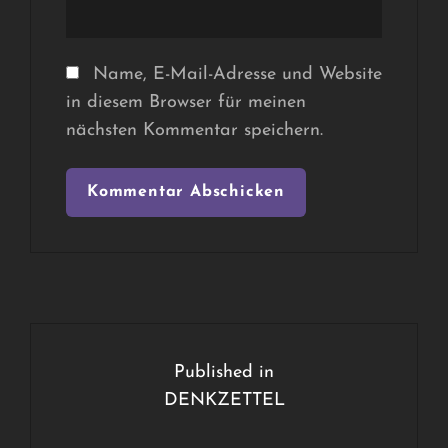
Name, E-Mail-Adresse und Website
in diesem Browser für meinen
nächsten Kommentar speichern.
Beitragsnavigation
Published in
DENKZETTEL