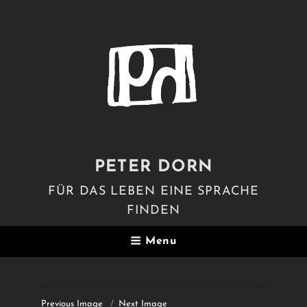
PETER DORN
FÜR DAS LEBEN EINE SPRACHE
FINDEN
Menu
Previous Image
Next Image