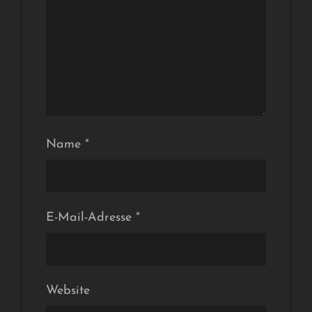
Name
*
E-Mail-Adresse
*
Website