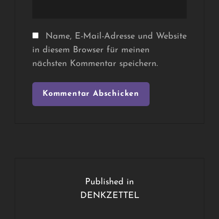
Name, E-Mail-Adresse und Website
in diesem Browser für meinen
nächsten Kommentar speichern.
Beitragsnavigation
Published in
DENKZETTEL