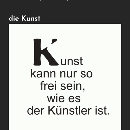
die Kunst