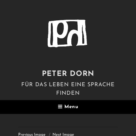
PETER DORN
FÜR DAS LEBEN EINE SPRACHE
FINDEN
Menu
Previous Image
Next Image