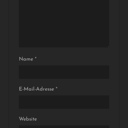
Name
*
E-Mail-Adresse
*
Website