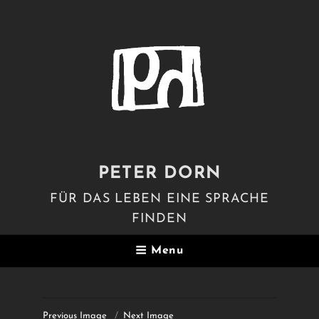
PETER DORN
FÜR DAS LEBEN EINE SPRACHE
FINDEN
Menu
Previous Image
Next Image