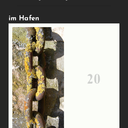
im Hafen