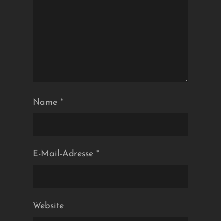
Name
*
E-Mail-Adresse
*
Website