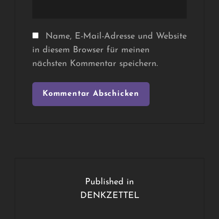
Name, E-Mail-Adresse und Website
in diesem Browser für meinen
nächsten Kommentar speichern.
Beitragsnavigation
Published in
DENKZETTEL