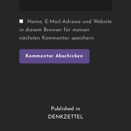
Name, E-Mail-Adresse und Website
in diesem Browser für meinen
nächsten Kommentar speichern.
Beitragsnavigation
Published in
DENKZETTEL