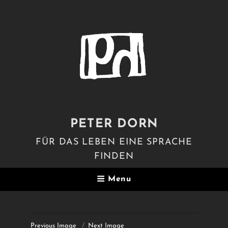
PETER DORN
FÜR DAS LEBEN EINE SPRACHE
FINDEN
Menu
Previous Image
Next Image