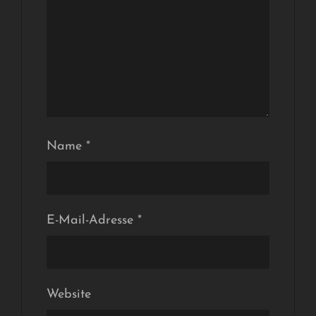
Name
*
E-Mail-Adresse
*
Website