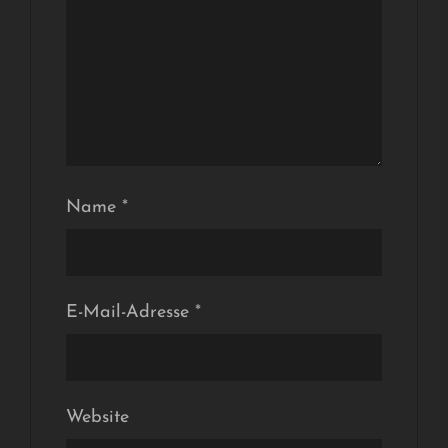
Name
*
E-Mail-Adresse
*
Website