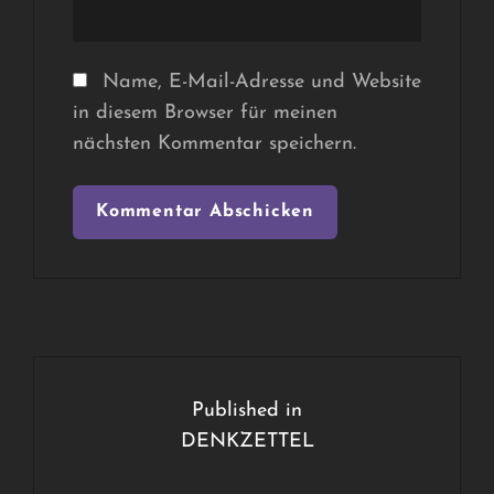
Name, E-Mail-Adresse und Website
in diesem Browser für meinen
nächsten Kommentar speichern.
Beitragsnavigation
Published in
DENKZETTEL