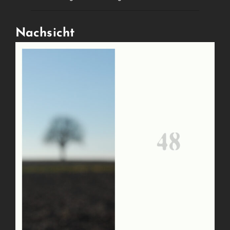
Nachsicht