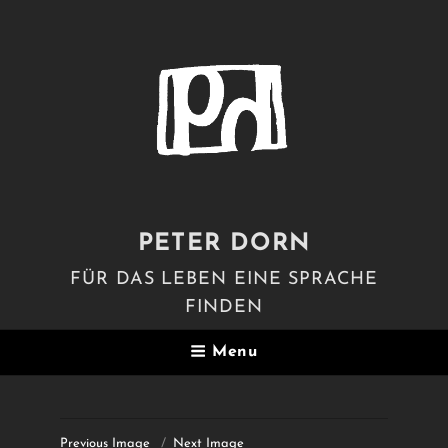
PETER DORN
FÜR DAS LEBEN EINE SPRACHE
FINDEN
Menu
Previous Image
Next Image