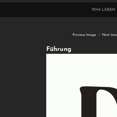
VOM LEBEN
Previous Image
Next Ima
Führung