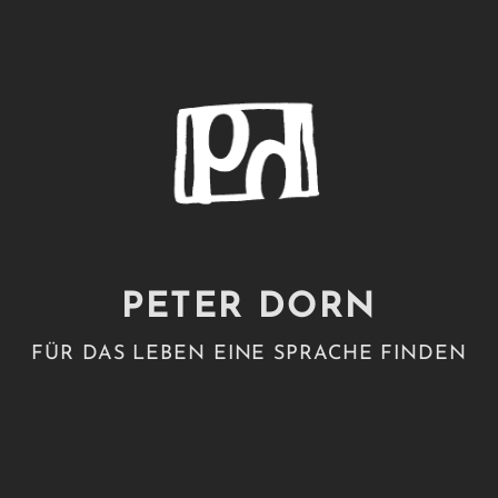
PETER DORN
FÜR DAS LEBEN EINE SPRACHE FINDEN