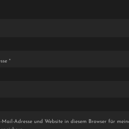
esse
*
Mail-Adresse und Website in diesem Browser für mein