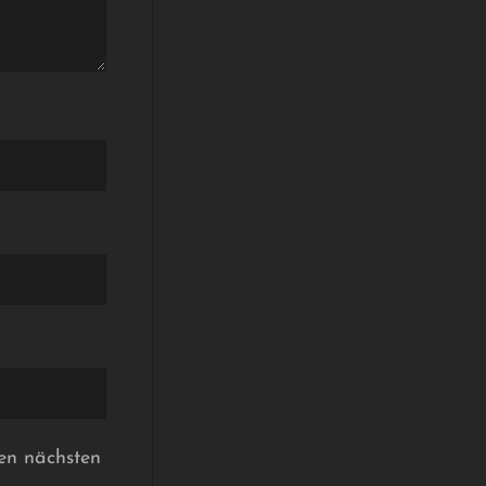
en nächsten