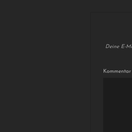
Deine E-Mai
Kommenta