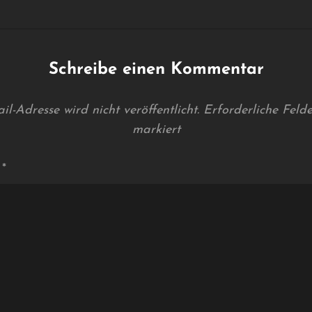
Schreibe einen Kommentar
l-Adresse wird nicht veröffentlicht.
Erforderliche Feld
markiert
r
*