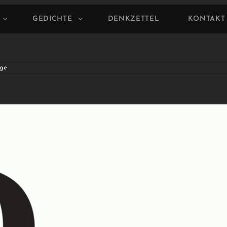
GEDICHTE
DENKZETTEL
KONTAKT
ge