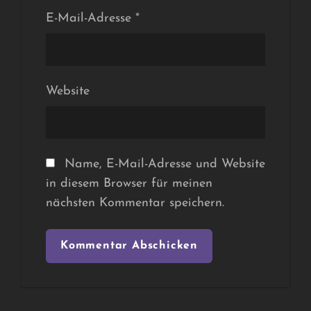
E-Mail-Adresse
*
Website
Name, E-Mail-Adresse und Website
in diesem Browser für meinen
nächsten Kommentar speichern.