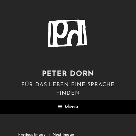
PETER DORN
FÜR DAS LEBEN EINE SPRACHE
FINDEN
Menu
Previous Image
Next Image