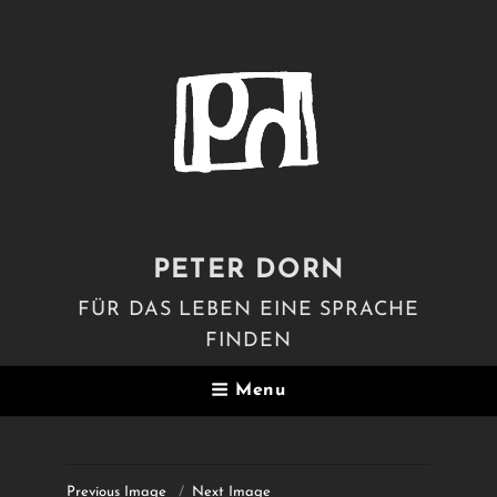
PETER DORN
FÜR DAS LEBEN EINE SPRACHE
FINDEN
Menu
Previous Image
Next Image