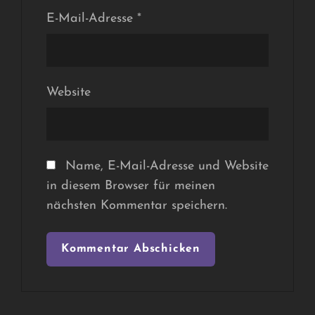
E-Mail-Adresse
*
Website
Name, E-Mail-Adresse und Website
in diesem Browser für meinen
nächsten Kommentar speichern.