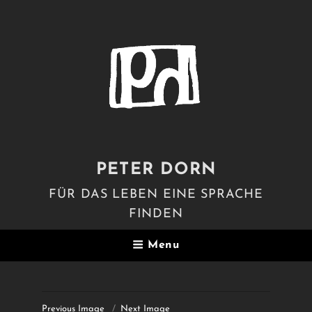
PETER DORN
FÜR DAS LEBEN EINE SPRACHE
FINDEN
Menu
Previous Image
Next Image