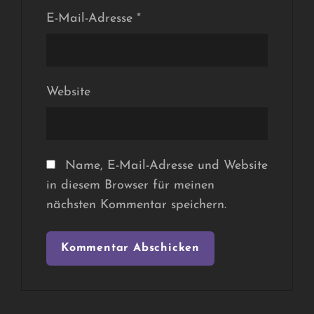
E-Mail-Adresse
*
Website
Name, E-Mail-Adresse und Website
in diesem Browser für meinen
nächsten Kommentar speichern.