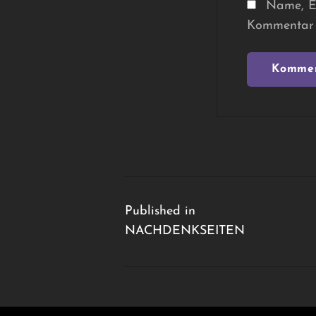
Name, E-
Kommentar 
Beitragsnavigation
Published in
NACHDENKSEITEN