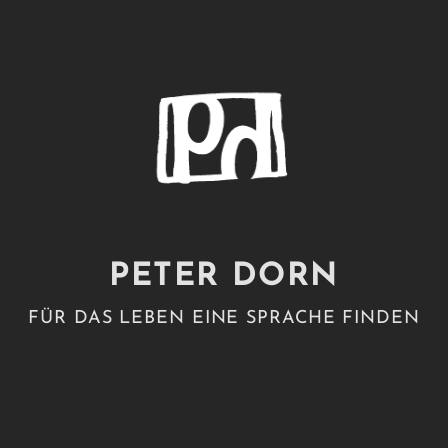
PETER DORN
FÜR DAS LEBEN EINE SPRACHE FINDEN