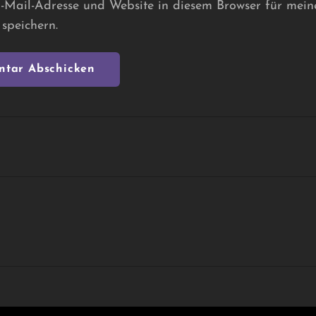
Mail-Adresse und Website in diesem Browser für mein
speichern.