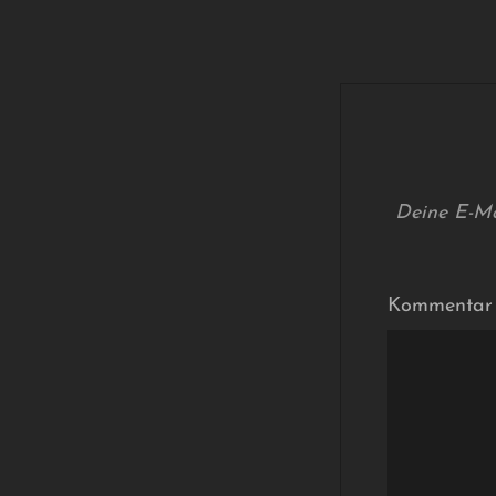
Deine E-Mai
Kommenta