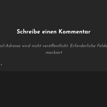
Schreibe einen Kommentar
l-Adresse wird nicht veröffentlicht.
Erforderliche Feld
markiert
r
*