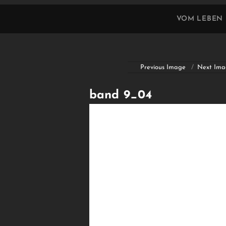
VOM LEBEN
Previous Image
Next Ima
band 9_04