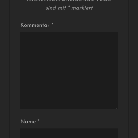
sind mit
*
markiert
Kommentar
*
Name
*