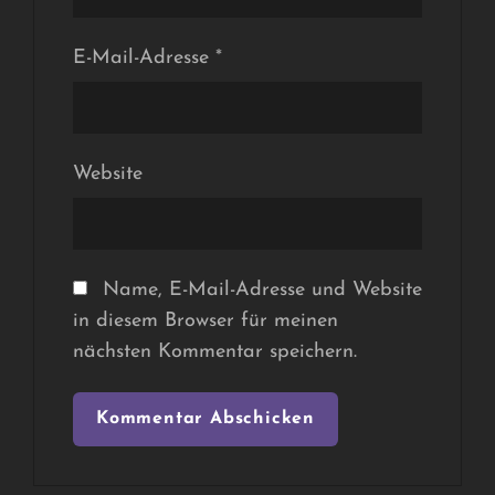
E-Mail-Adresse
*
Website
Name, E-Mail-Adresse und Website
in diesem Browser für meinen
nächsten Kommentar speichern.