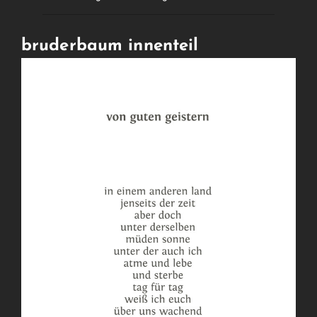
bruderbaum innenteil