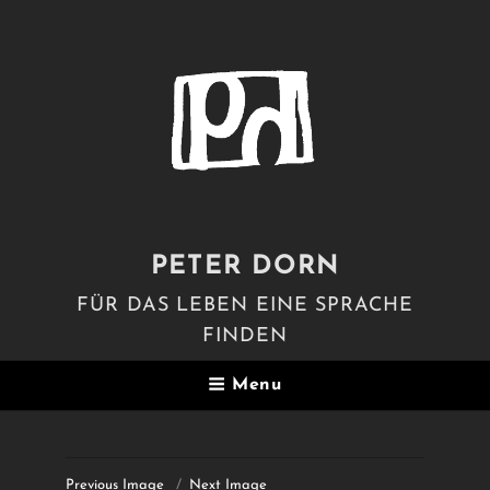
PETER DORN
FÜR DAS LEBEN EINE SPRACHE
FINDEN
Menu
Previous Image
Next Image