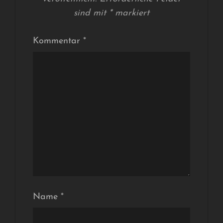
sind mit
*
markiert
Kommentar
*
Name
*