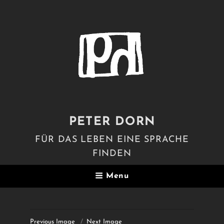
PETER DORN
FÜR DAS LEBEN EINE SPRACHE
FINDEN
Menu
Previous Image
Next Image