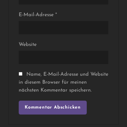
E-Mail-Adresse
*
Website
Name, E-Mail-Adresse und Website
in diesem Browser für meinen
nächsten Kommentar speichern.