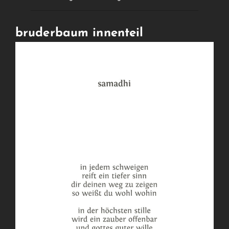
bruderbaum innenteil