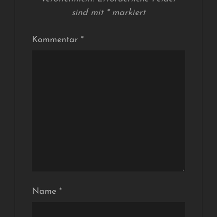
sind mit
*
markiert
Kommentar
*
Name
*