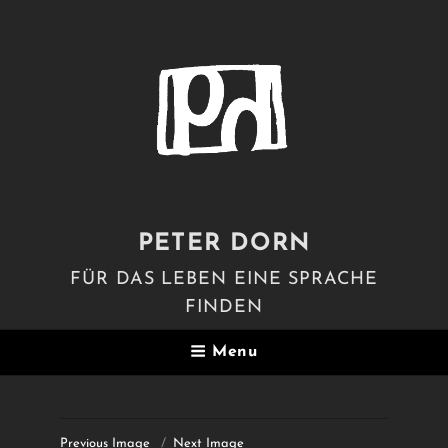
PETER DORN
FÜR DAS LEBEN EINE SPRACHE
FINDEN
Menu
Previous Image
Next Image