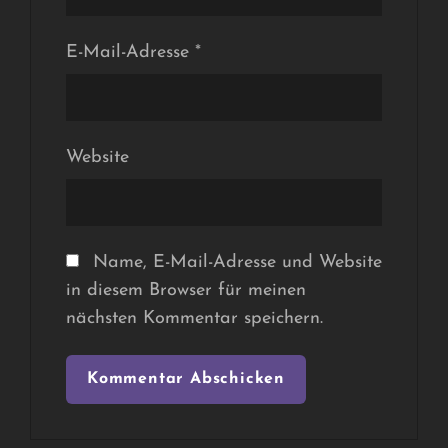
E-Mail-Adresse
*
Website
Name, E-Mail-Adresse und Website
in diesem Browser für meinen
nächsten Kommentar speichern.