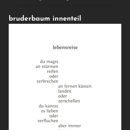
bruderbaum innenteil