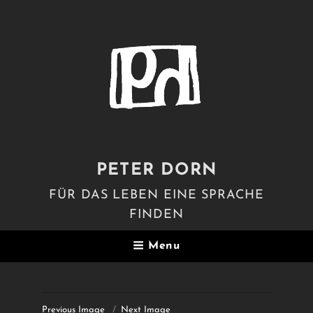
PETER DORN
FÜR DAS LEBEN EINE SPRACHE
FINDEN
Menu
Previous Image
Next Image