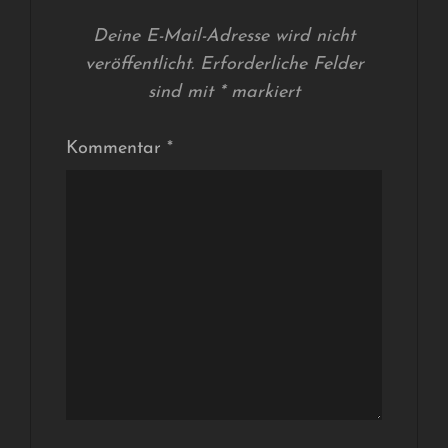
Deine E-Mail-Adresse wird nicht
veröffentlicht.
Erforderliche Felder
sind mit
*
markiert
Kommentar
*