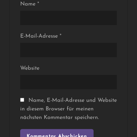
Name
*
E-Mail-Adresse
*
Website
Name, E-Mail-Adresse und Website
in diesem Browser für meinen
nächsten Kommentar speichern.