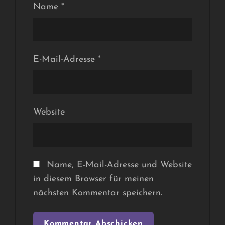
Name
*
E-Mail-Adresse
*
Website
Name, E-Mail-Adresse und Website
in diesem Browser für meinen
nächsten Kommentar speichern.