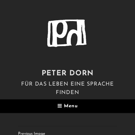
PETER DORN
FÜR DAS LEBEN EINE SPRACHE
FINDEN
Menu
Previous Image