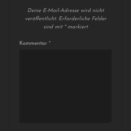
Deine E-Mail-Adresse wird nicht
veröffentlicht.
Erforderliche Felder
sind mit
*
markiert
Kommentar
*