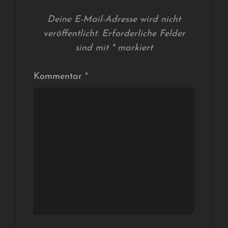
Deine E-Mail-Adresse wird nicht
veröffentlicht.
Erforderliche Felder
sind mit
*
markiert
Kommentar
*