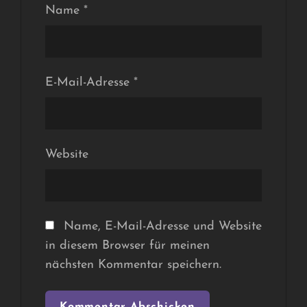
Name
*
E-Mail-Adresse
*
Website
Name, E-Mail-Adresse und Website
in diesem Browser für meinen
nächsten Kommentar speichern.