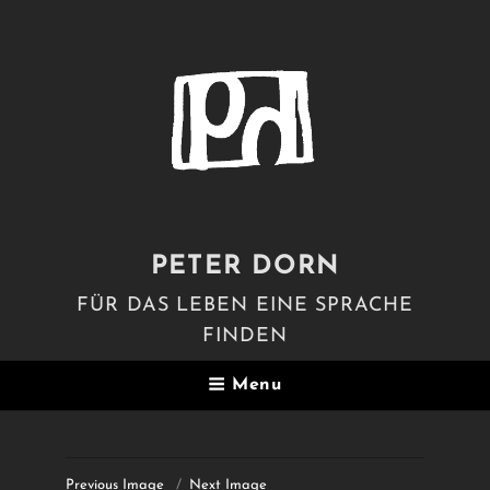
PETER DORN
FÜR DAS LEBEN EINE SPRACHE
FINDEN
Menu
Previous Image
Next Image