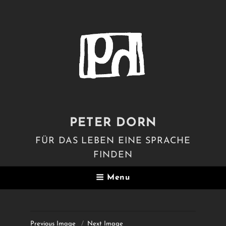
PETER DORN
FÜR DAS LEBEN EINE SPRACHE
FINDEN
Menu
Previous Image
Next Image