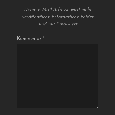
Deine E-Mail-Adresse wird nicht
veröffentlicht.
Erforderliche Felder
sind mit
*
markiert
Kommentar
*