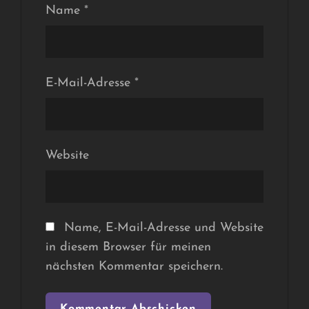
Name
*
E-Mail-Adresse
*
Website
Name, E-Mail-Adresse und Website
in diesem Browser für meinen
nächsten Kommentar speichern.