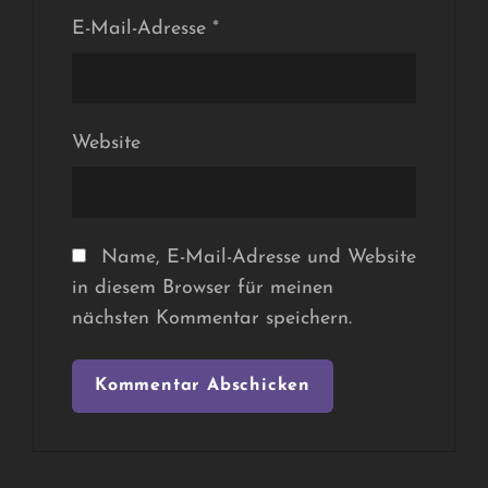
E-Mail-Adresse
*
Website
Name, E-Mail-Adresse und Website
in diesem Browser für meinen
nächsten Kommentar speichern.