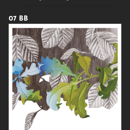
07 BB