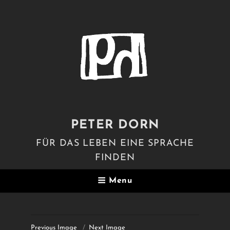
PETER DORN
FÜR DAS LEBEN EINE SPRACHE
FINDEN
Menu
Previous Image
Next Image